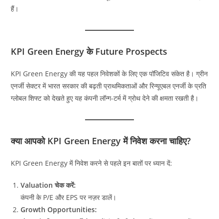
हैं।
KPI Green Energy के Future Prospects
KPI Green Energy की यह पहल निवेशकों के लिए एक पॉजिटिव संकेत है। ग्रीन
एनर्जी सेक्टर में भारत सरकार की बढ़ती प्राथमिकताओं और रिन्यूएबल एनर्जी के प्रति
ग्लोबल शिफ्ट को देखते हुए यह कंपनी लॉन्ग-टर्म में ग्रोथ देने की क्षमता रखती है।
क्या आपको KPI Green Energy में निवेश करना चाहिए?
KPI Green Energy में निवेश करने से पहले इन बातों पर ध्यान दें:
Valuation चेक करें:
कंपनी के P/E और EPS पर नज़र डालें।
Growth Opportunities: