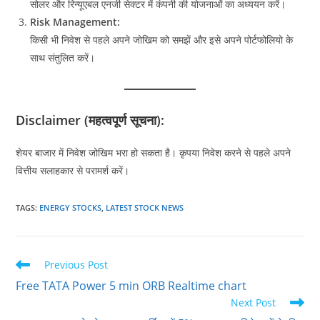
सोलर और रिन्यूएबल एनर्जी सेक्टर में कंपनी की योजनाओं का अध्ययन करें।
Risk Management:
किसी भी निवेश से पहले अपने जोखिम को समझें और इसे अपने पोर्टफोलियो के
साथ संतुलित करें।
Disclaimer (महत्वपूर्ण सूचना):
शेयर बाजार में निवेश जोखिम भरा हो सकता है। कृपया निवेश करने से पहले अपने
वित्तीय सलाहकार से परामर्श करें।
TAGS
:
ENERGY STOCKS
,
LATEST STOCK NEWS
Read
Previous Post
more
Free TATA Power 5 min ORB Realtime chart
articles
Next Post