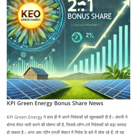
KPI Green Energy Bonus Share News
KPI Green Energy ने हाल ही में अपने निवेशकों को खुशखबरी दी है। कंपनी ने
बोनस शेयर जारी करने की घोषणा की है, जिससे लॉन्ग-टर्म निवेशकों को बड़ा फायदा
हो सकता है। अगर आप ग्रीन एनर्जी सेक्टर में निवेश के बारे में सोच रहे हैं, तो यह