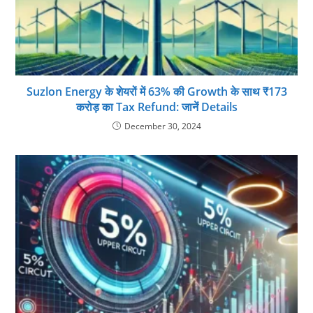
Suzlon Energy के शेयरों में 63% की Growth के साथ ₹173
करोड़ का Tax Refund: जानें Details
December 30, 2024