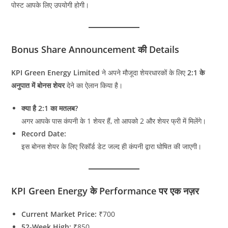
पोस्ट आपके लिए उपयोगी होगी।
Bonus Share Announcement की Details
KPI Green Energy Limited
ने अपने मौजूदा शेयरधारकों के लिए
2:1 के
अनुपात में बोनस शेयर
देने का ऐलान किया है।
क्या है 2:1 का मतलब?
अगर आपके पास कंपनी के 1 शेयर हैं, तो आपको 2 और शेयर फ्री में मिलेंगे।
Record Date:
इस बोनस शेयर के लिए रिकॉर्ड डेट जल्द ही कंपनी द्वारा घोषित की जाएगी।
KPI Green Energy के Performance पर एक नज़र
Current Market Price:
₹700
52-Week High:
₹850