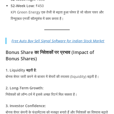
52-Week Low:
₹450
KPI Green Energy एक तेजी से बढ़ता हुआ प्लेयर है जो सोलर पावर और
रिन्यूएबल एनर्जी सॉल्यूशंस में काम करता है।
Free Auto Buy Sell Signal Software for indian Stock Market
Bonus Share का निवेशकों पर प्रभाव (Impact of
Bonus Shares)
1. Liquidity बढ़ती है:
बोनस शेयर जारी करने से बाजार में शेयरों की तरलता (liquidity) बढ़ती है।
2. Long-Term Growth:
निवेशकों को लॉन्ग-टर्म में इससे अच्छा रिटर्न मिल सकता है।
3. Investor Confidence:
बोनस शेयर कंपनी के फंडामेंटल्स को मजबूत बनाते हैं और निवेशकों का विश्वास बढ़ाते